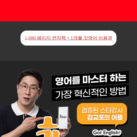
1,600 페이지 전자책 + 1개월 갓영어 이용권